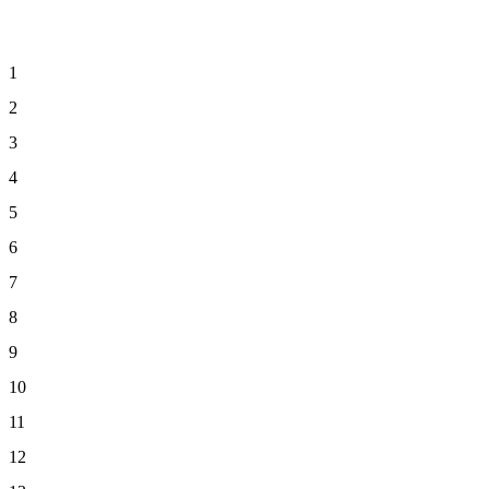
1
2
3
4
5
6
7
8
9
10
11
12