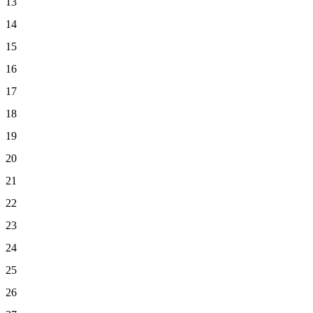
13
14
15
16
17
18
19
20
21
22
23
24
25
26